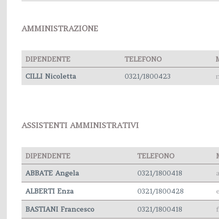
AMMINISTRAZIONE
DIPENDENTE
TELEFONO
CILLI Nicoletta
0321/1800423
n
ASSISTENTI AMMINISTRATIVI
DIPENDENTE
TELEFONO
ABBATE Angela
0321/1800418
ALBERTI Enza
0321/1800428
BASTIANI Francesco
0321/1800418