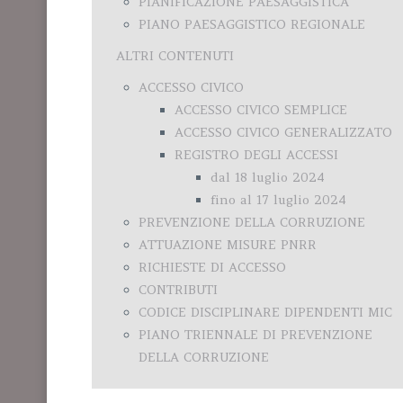
PIANIFICAZIONE PAESAGGISTICA
PIANO PAESAGGISTICO REGIONALE
ALTRI CONTENUTI
ACCESSO CIVICO
ACCESSO CIVICO SEMPLICE
ACCESSO CIVICO GENERALIZZATO
REGISTRO DEGLI ACCESSI
dal 18 luglio 2024
fino al 17 luglio 2024
PREVENZIONE DELLA CORRUZIONE
ATTUAZIONE MISURE PNRR
RICHIESTE DI ACCESSO
CONTRIBUTI
CODICE DISCIPLINARE DIPENDENTI MIC
PIANO TRIENNALE DI PREVENZIONE
DELLA CORRUZIONE