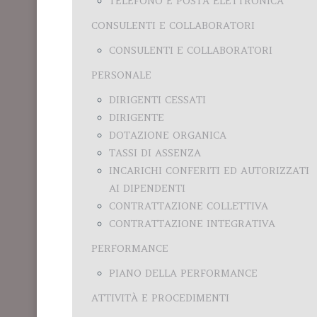
TELEFONO E POSTA ELETTRONICA
CONSULENTI E COLLABORATORI
CONSULENTI E COLLABORATORI
PERSONALE
DIRIGENTI CESSATI
DIRIGENTE
DOTAZIONE ORGANICA
TASSI DI ASSENZA
INCARICHI CONFERITI ED AUTORIZZATI
AI DIPENDENTI
CONTRATTAZIONE COLLETTIVA
CONTRATTAZIONE INTEGRATIVA
PERFORMANCE
PIANO DELLA PERFORMANCE
ATTIVITÀ E PROCEDIMENTI