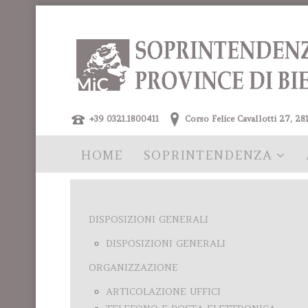
+39 0321.1800411
Corso Felice Cavallotti 27,
HOME
SOPRINTENDENZA
DISPOSIZIONI GENERALI
DISPOSIZIONI GENERALI
ORGANIZZAZIONE
ARTICOLAZIONE UFFICI