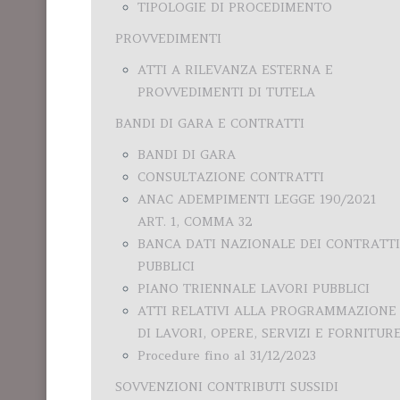
TIPOLOGIE DI PROCEDIMENTO
PROVVEDIMENTI
ATTI A RILEVANZA ESTERNA E
PROVVEDIMENTI DI TUTELA
BANDI DI GARA E CONTRATTI
BANDI DI GARA
CONSULTAZIONE CONTRATTI
ANAC ADEMPIMENTI LEGGE 190/2021
ART. 1, COMMA 32
BANCA DATI NAZIONALE DEI CONTRATTI
PUBBLICI
PIANO TRIENNALE LAVORI PUBBLICI
ATTI RELATIVI ALLA PROGRAMMAZIONE
DI LAVORI, OPERE, SERVIZI E FORNITUR
Procedure fino al 31/12/2023
SOVVENZIONI CONTRIBUTI SUSSIDI