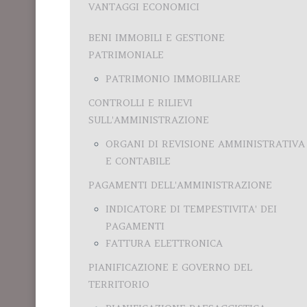
VANTAGGI ECONOMICI
BENI IMMOBILI E GESTIONE
PATRIMONIALE
PATRIMONIO IMMOBILIARE
CONTROLLI E RILIEVI
SULL'AMMINISTRAZIONE
ORGANI DI REVISIONE AMMINISTRATIVA
E CONTABILE
PAGAMENTI DELL'AMMINISTRAZIONE
INDICATORE DI TEMPESTIVITA' DEI
PAGAMENTI
FATTURA ELETTRONICA
PIANIFICAZIONE E GOVERNO DEL
TERRITORIO