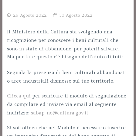
29 Agosto 2022
30 Agosto 2022
Il Ministero della Cultura sta svolgendo una
ricognizione per conoscere i beni culturali che
sono in stato di abbandono, per poterli salvare.
Ma per fare questo c’è bisogno dell’aiuto di tutti.
Segnala la presenza di beni culturali abbandonati
o aree industriali dismesse sul tuo territorio.
Clicca qui
per scaricare il modulo di segnalazione
da compilare ed inviare via email al seguente
indirizzo:
sabap-no@cultura.gov.it
Si sottolinea che nel Modulo è necessario inserire